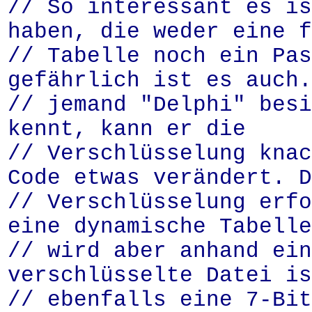
// So interessant es is
haben, die weder eine f
// Tabelle noch ein Pas
gefährlich ist es auch.
// jemand "Delphi" besi
kennt, kann er die
// Verschlüsselung knac
Code etwas verändert. D
// Verschlüsselung erfo
eine dynamische Tabelle
// wird aber anhand ein
verschlüsselte Datei is
// ebenfalls eine 7-Bit