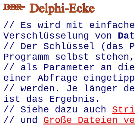
// Es wird mit einfache
Verschlüsselung von
Dat
// Der Schlüssel (das P
Programm selbst stehen,
// als Parameter an die
einer Abfrage eingetipp
// werden. Je länger de
ist das Ergebnis.
// Siehe dazu auch
Stri
// und
Große Dateien ve